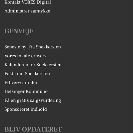
Kontakt VORES Digital
Administrer samtykke
GENVEJE
Seneste nyt fra Snekkersten
Vores lokale erhverv
Kalenderen for Snekkersten
Fakta om Snekkersten
Erhvervsartikler
Helsingør Kommune
Få en gratis salgsvurdering
Sponsoreret indhold
BLIV OPDATERET