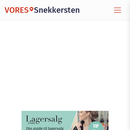
VORES
Snekkersten