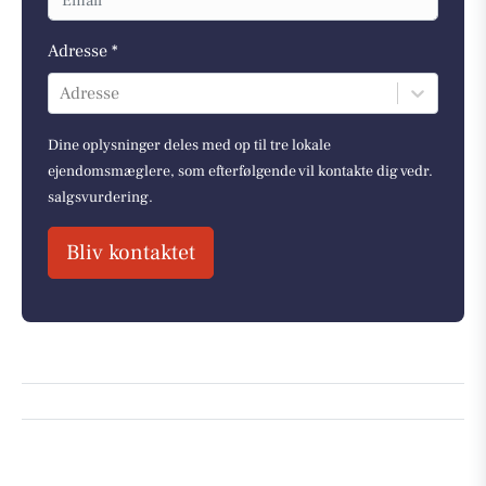
Adresse *
Adresse
Dine oplysninger deles med op til tre lokale
ejendomsmæglere, som efterfølgende vil kontakte dig vedr.
salgsvurdering.
Bliv kontaktet