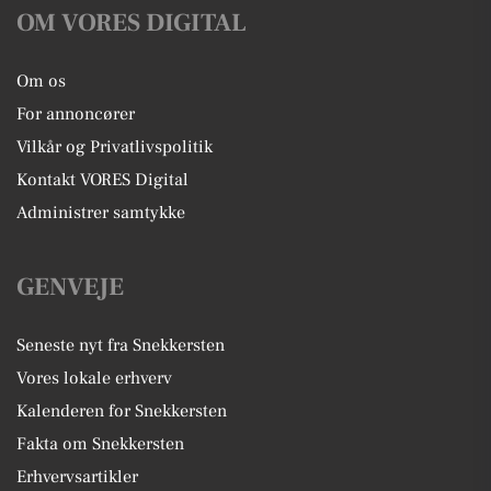
OM VORES DIGITAL
Om os
For annoncører
Vilkår og Privatlivspolitik
Kontakt VORES Digital
Administrer samtykke
GENVEJE
Seneste nyt fra Snekkersten
Vores lokale erhverv
Kalenderen for Snekkersten
Fakta om Snekkersten
Erhvervsartikler