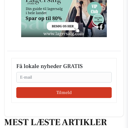
Få lokale nyheder GRATIS
Email
Tilmeld
MEST LÆSTE ARTIKLER