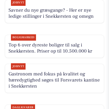
JOBNYT
Savner du nye græsgange? - Her er nye
ledige stillinger i Snekkersten og omegn
BOLIGMARKED
Top 6 over dyreste boliger til salg i
Snekkersten. Priser op til 10.500.000 kr
JOBNYT
Gastronom med fokus på kvalitet og
bæredygtighed søges til Forsvarets kantine
i Snekkersten
DAGLIGVARER