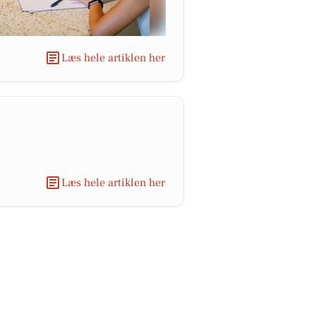
Læs hele artiklen her
Læs hele artiklen her