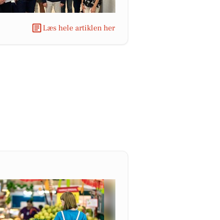
Læs hele artiklen her