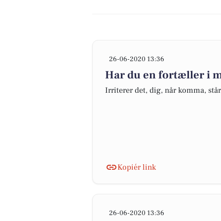
26-06-2020 13:36
Har du en fortæller i
Irriterer det, dig, når komma, står
Kopiér link
26-06-2020 13:36