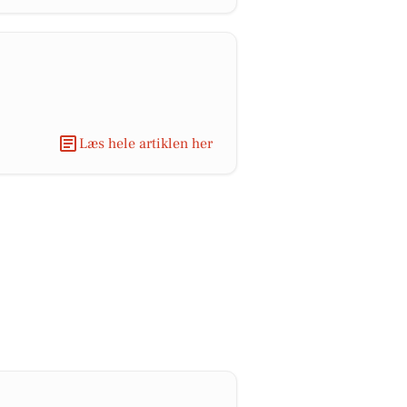
Læs hele artiklen her