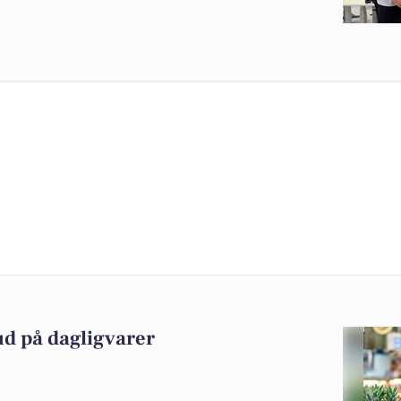
ud på dagligvarer