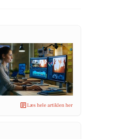
Læs hele artiklen her