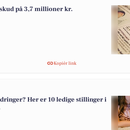
skud på 3,7 millioner kr.
Kopiér link
dringer? Her er 10 ledige stillinger i
n