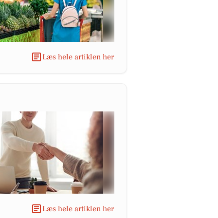
Læs hele artiklen her
Læs hele artiklen her