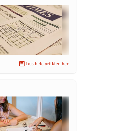
Læs hele artiklen her