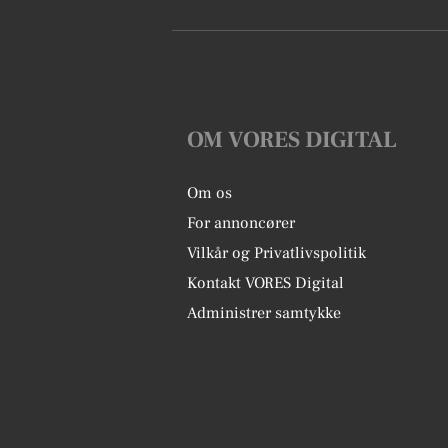
OM VORES DIGITAL
Om os
For annoncører
Vilkår og Privatlivspolitik
Kontakt VORES Digital
Administrer samtykke