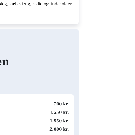
log, kæbekirug, radiolog, indeholder
en
700 kr.
1.550 kr.
1.850 kr.
2.000 kr.