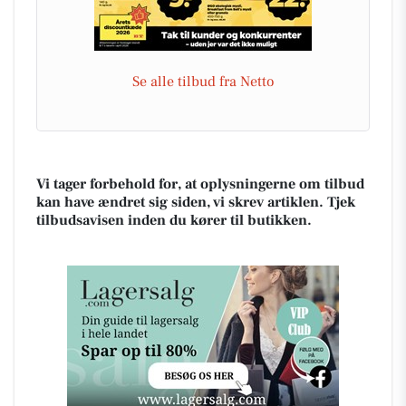
Se alle tilbud fra Netto
Vi tager forbehold for, at oplysningerne om tilbud
kan have ændret sig siden, vi skrev artiklen. Tjek
tilbudsavisen inden du kører til butikken.