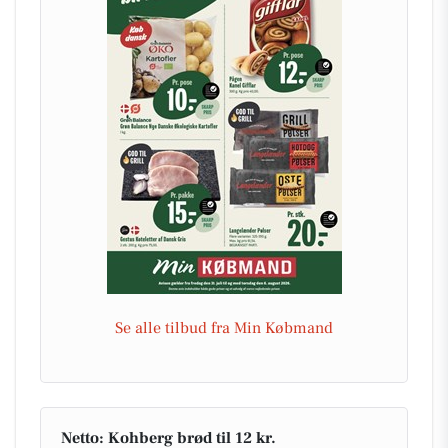
Se alle tilbud fra Min Købmand
Netto: Kohberg brød til 12 kr.