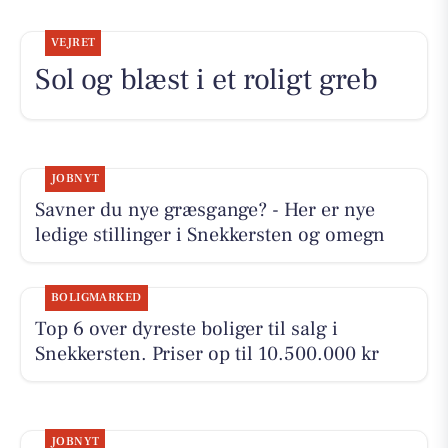
VEJRET
Sol og blæst i et roligt greb
JOBNYT
Savner du nye græsgange? - Her er nye
ledige stillinger i Snekkersten og omegn
BOLIGMARKED
Top 6 over dyreste boliger til salg i
Snekkersten. Priser op til 10.500.000 kr
JOBNYT