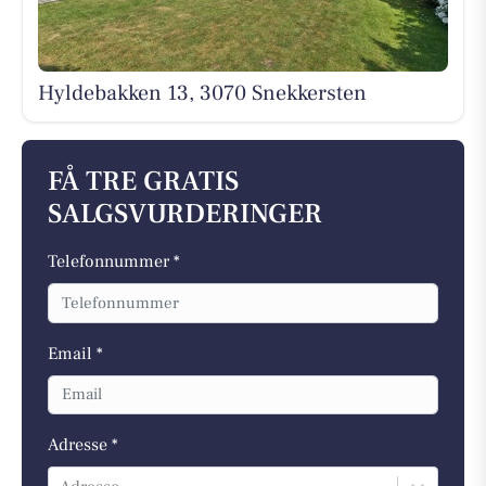
Hyldebakken 13, 3070 Snekkersten
FÅ TRE GRATIS
SALGSVURDERINGER
Telefonnummer *
Email *
Adresse *