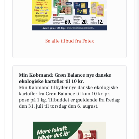
Se alle tilbud fra Føtex
Min Købmand: Grøn Balance nye danske
økologiske kartofler til 10 kr.
Min Købmand tilbyder nye danske økologiske
kartofler fra Grøn Balance til kun 10 kr. pr.
pose på 1 kg. Tilbuddet er gældende fra fredag
den 31. juli til torsdag den 6. august.