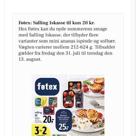
Føtex: Salling Iskasse til kun 20 kr.
Hos Føtex kan du nyde sommerens smage
med Salling Iskasse, der tilbyder flere
varianter som mini ananas ispinde og solbær.
Vægten varierer mellem 212-624 g. Tilbuddet
gælder fra fredag den 31. juli til torsdag den
13. august.