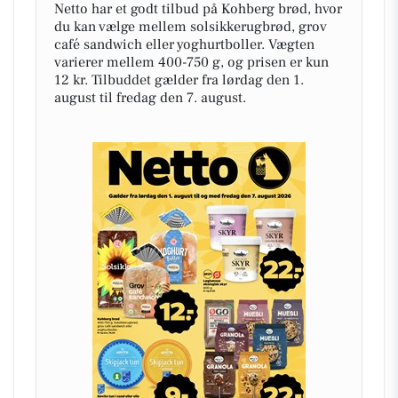
Netto har et godt tilbud på Kohberg brød, hvor
du kan vælge mellem solsikkerugbrød, grov
café sandwich eller yoghurtboller. Vægten
varierer mellem 400-750 g, og prisen er kun
12 kr. Tilbuddet gælder fra lørdag den 1.
august til fredag den 7. august.