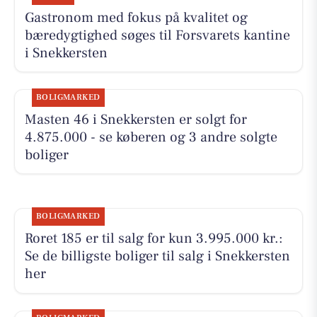
Gastronom med fokus på kvalitet og
bæredygtighed søges til Forsvarets kantine
i Snekkersten
BOLIGMARKED
Masten 46 i Snekkersten er solgt for
4.875.000 - se køberen og 3 andre solgte
boliger
BOLIGMARKED
Roret 185 er til salg for kun 3.995.000 kr.:
Se de billigste boliger til salg i Snekkersten
her