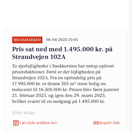
06-04-2025 10:01
BOLIGMARKED
Pris sat ned med 1.495.000 kr. på
Strandvejen 102A
To ejerlejligheder i Snekkersten har netop oplevet
prisreduktioner. Først er der lejligheden på
Strandvejen 102A. Fra en oprindelig pris på
17.995.000 kr. er denne 301 m² store bolig nu
reduceret til 16.500.000 kr. Prisen blev først justeret
21. februar 2025, og igen den 29. marts 2025,
hvilket svarer til en nedgang på 1.495.000 kr.
Kilde: Boliga
Læs hele artiklen her
Kopiér link