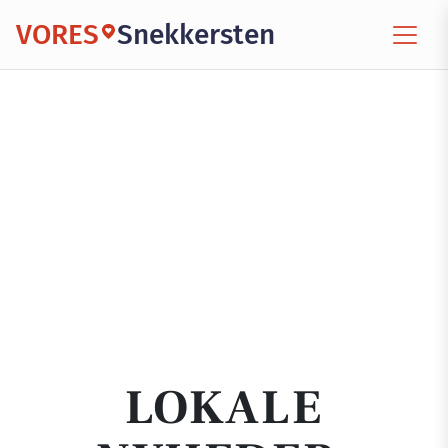
VORES
Snekkersten
LOKALE