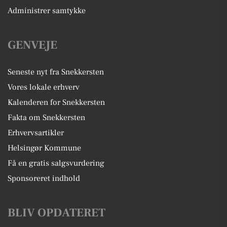
Administrer samtykke
GENVEJE
Seneste nyt fra Snekkersten
Vores lokale erhverv
Kalenderen for Snekkersten
Fakta om Snekkersten
Erhvervsartikler
Helsingør Kommune
Få en gratis salgsvurdering
Sponsoreret indhold
BLIV OPDATERET