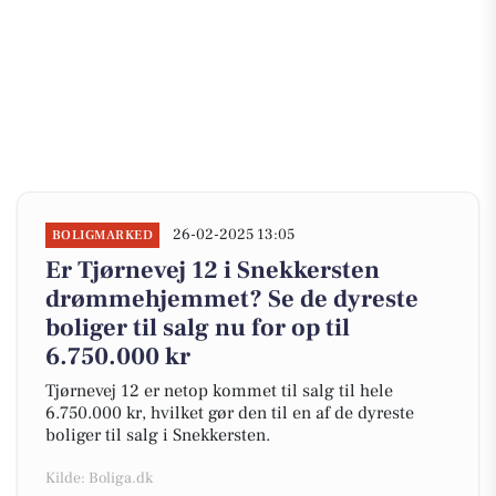
26-02-2025 13:05
BOLIGMARKED
Er Tjørnevej 12 i Snekkersten
drømmehjemmet? Se de dyreste
boliger til salg nu for op til
6.750.000 kr
Tjørnevej 12 er netop kommet til salg til hele
6.750.000 kr, hvilket gør den til en af de dyreste
boliger til salg i Snekkersten.
Kilde: Boliga.dk